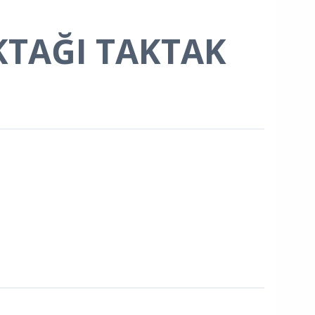
KTAĞI TAKTAK