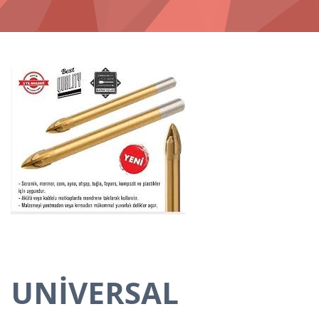
UNİVERSAL