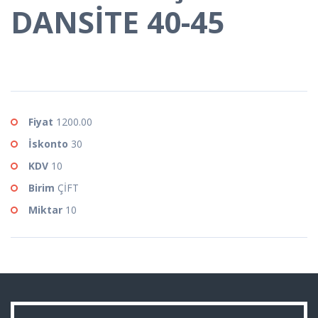
DANSİTE 40-45
Fiyat
1200.00
İskonto
30
KDV
10
Birim
ÇİFT
Miktar
10