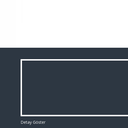
Detay Göster