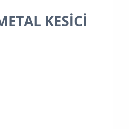
ETAL KESİCİ