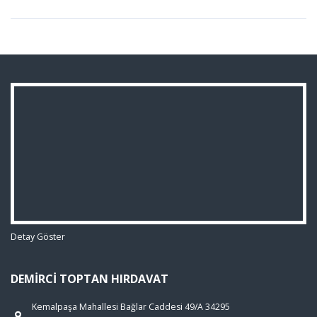
Detay Göster
DEMIRCI TOPTAN HIRDAVAT
Kemalpaşa Mahallesi Bağlar Caddesi 49/A 34295