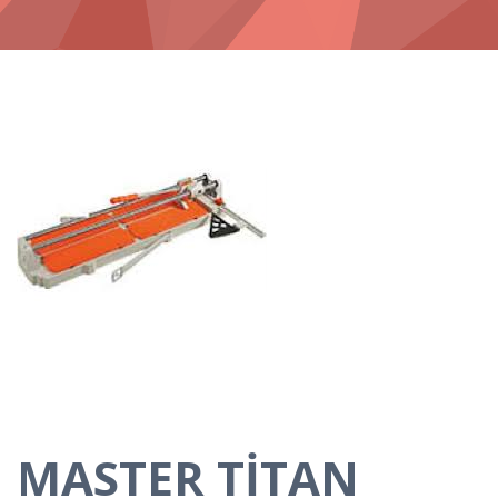
MASTER TİTAN