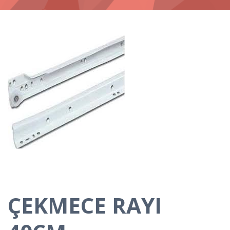
ÇEKMECE RAYI