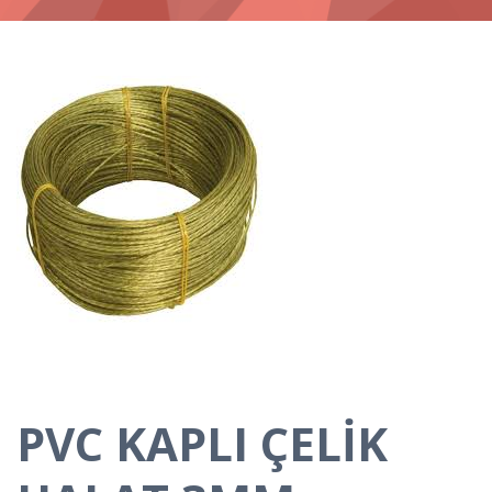
PVC KAPLI ÇELİK