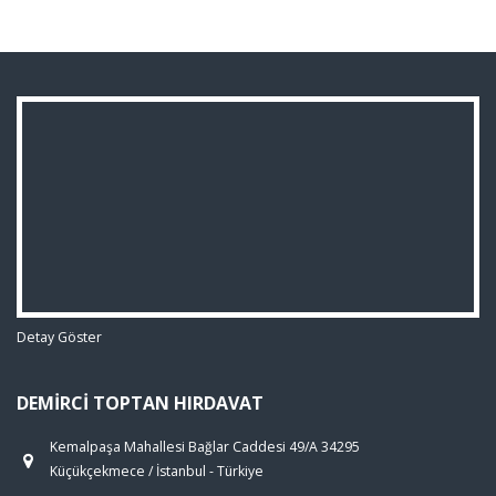
Detay Göster
DEMIRCI TOPTAN HIRDAVAT
Kemalpaşa Mahallesi Bağlar Caddesi 49/A 34295
Küçükçekmece / İstanbul - Türkiye