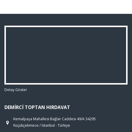
Detay Göster
DEMIRCI TOPTAN HIRDAVAT
Kemalpaşa Mahallesi Bağlar Caddesi 49/A 34295
Küçükçekmece / İstanbul - Türkiye