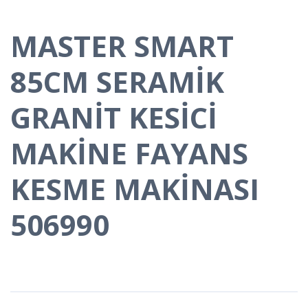
MASTER SMART
85CM SERAMİK
GRANİT KESİCİ
MAKİNE FAYANS
KESME MAKİNASI
506990