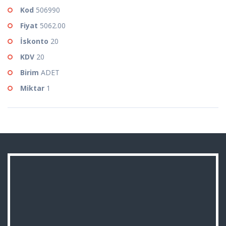
Kod
506990
Fiyat
5062.00
İskonto
20
KDV
20
Birim
ADET
Miktar
1