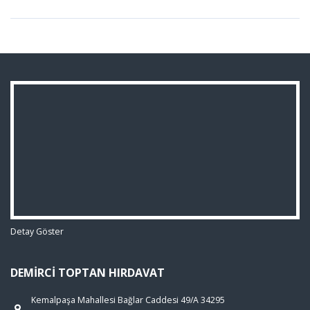
Detay Göster
DEMIRCI TOPTAN HIRDAVAT
Kemalpaşa Mahallesi Bağlar Caddesi 49/A 34295