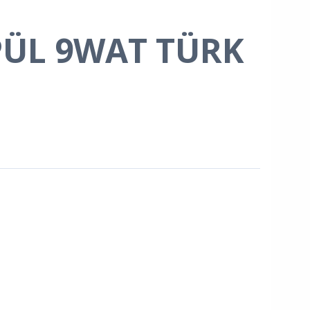
PÜL 9WAT TÜRK