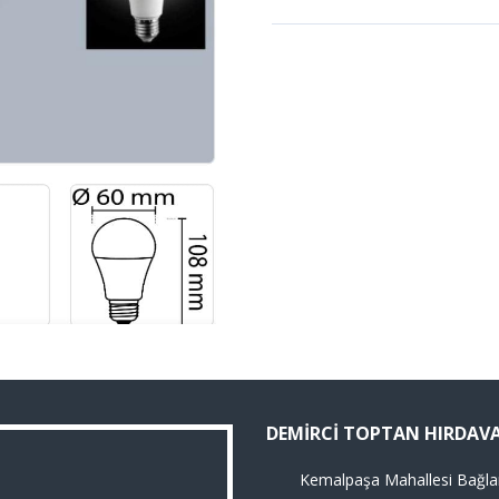
DEMIRCI TOPTAN HIRDAV
Kemalpaşa Mahallesi Bağla