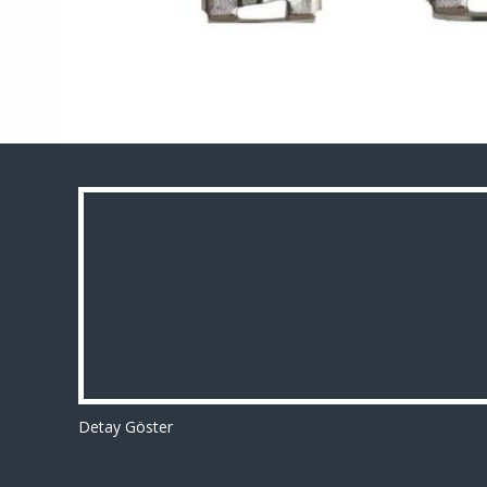
Detay Göster