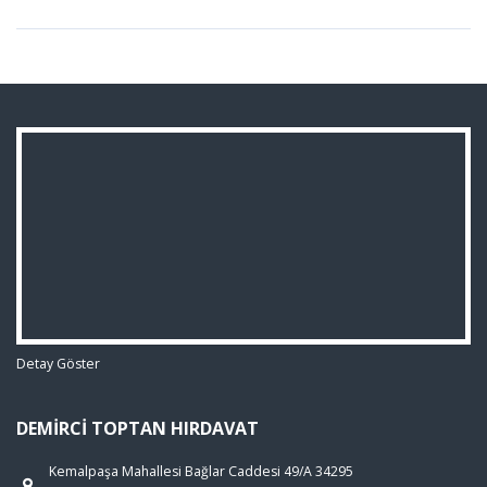
Detay Göster
DEMIRCI TOPTAN HIRDAVAT
Kemalpaşa Mahallesi Bağlar Caddesi 49/A 34295