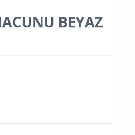
MACUNU BEYAZ