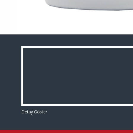
Detay Göster