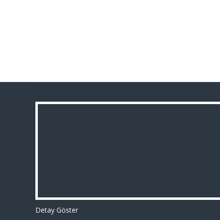
Detay Göster