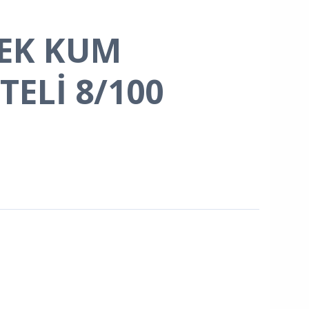
LEK KUM
TELİ 8/100