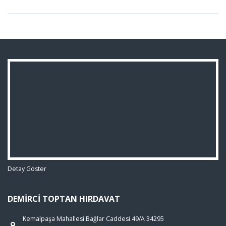
Detay Göster
DEMIRCI TOPTAN HIRDAVAT
Kemalpaşa Mahallesi Bağlar Caddesi 49/A 34295