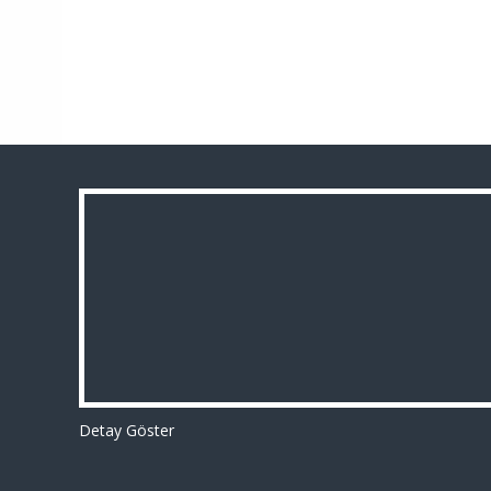
Detay Göster