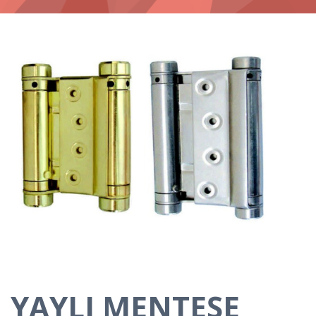
YAYLI MENTEŞE