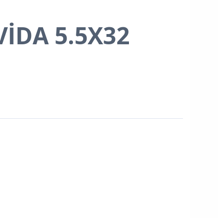
VİDA 5.5X32