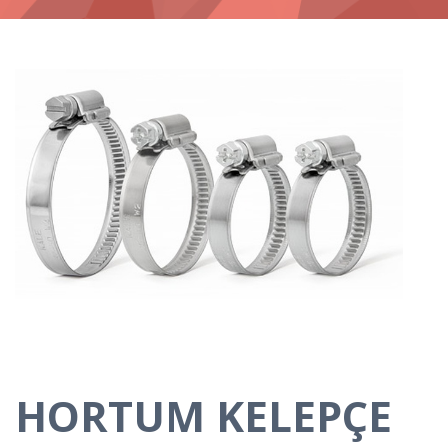
HORTUM KELEPÇE