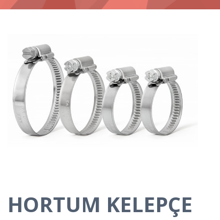
HORTUM KELEPÇE