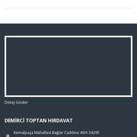
Detay Göster
DEMIRCI TOPTAN HIRDAVAT
Kemalpaşa Mahallesi Bağlar Caddesi 49/A 34295