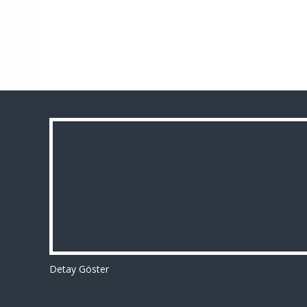
Detay Göster