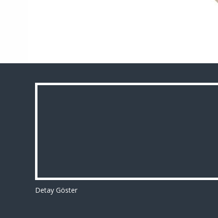
Detay Göster