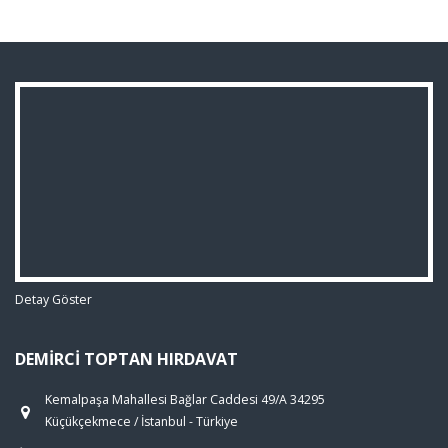
Detay Göster
DEMIRCI TOPTAN HIRDAVAT
Kemalpaşa Mahallesi Bağlar Caddesi 49/A 34295
Küçükçekmece / İstanbul - Türkiye