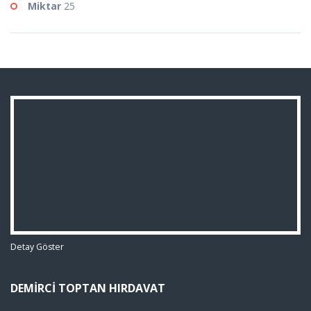
Miktar
25
Detay Göster
DEMIRCI TOPTAN HIRDAVAT