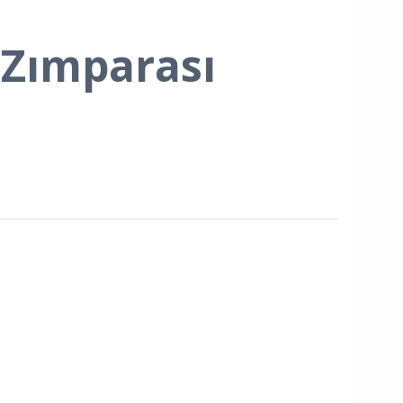
 Zımparası