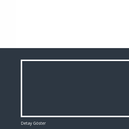
Detay Göster