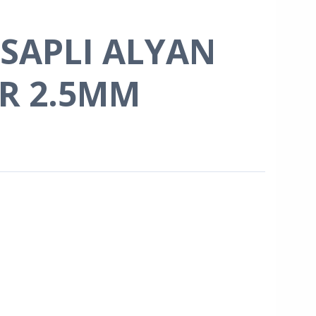
 SAPLI ALYAN
R 2.5MM