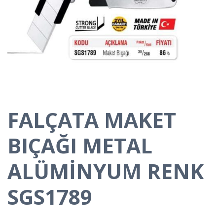
FALÇATA MAKET
BIÇAĞI METAL
ALÜMİNYUM RENK
SGS1789