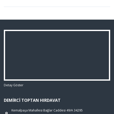
Detay Göster
DEMIRCI TOPTAN HIRDAVAT
Kemalpaşa Mahallesi Bağlar Caddesi 49/A 34295