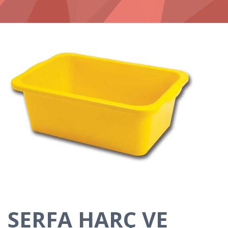
SERFA HARÇ VE