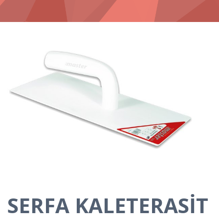
SERFA KALETERASİT