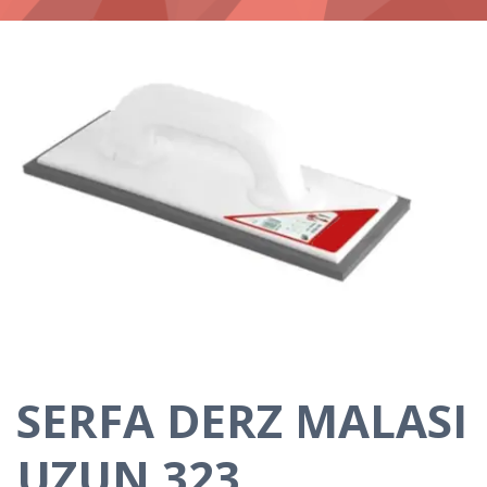
SERFA DERZ MALASI
UZUN 323