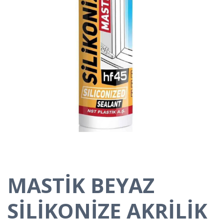
MASTİK BEYAZ
SİLİKONİZE AKRİLİK